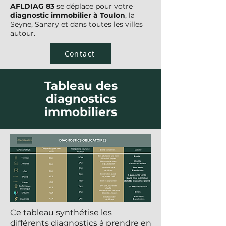
AFLDIAG 83
se déplace pour votre
diagnostic immobilier à Toulon
, la
Seyne, Sanary et dans toutes les villes
autour.
Contact
Tableau des
diagnostics
immobiliers
Ce tableau synthétise les
différents diagnostics à prendre en