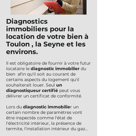
Diagnostics
immobiliers pour la
location de votre bien à
Toulon , la Seyne et les
environs.
Il est obligatoire de fournir à votre futur
locataire le
diagnostic immobilier
du
bien afin qu'il soit au courant de
certains aspects du logement qu'il
souhaiterait louer. Seul
un
diagnostiqueur certifié
peut vous
délivrer un certificat de conformité.
Lors du
diagnostic immobilie
r un
certain nombre de paramètres vont
être inspectés comme l'état de
l'électricité intérieur, la présence de
termite, l'installation intérieur du gaz…